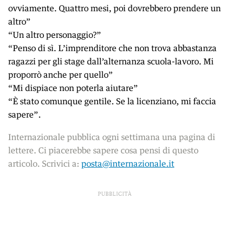
ovviamente. Quattro mesi, poi dovrebbero prendere un
altro”
“Un altro personaggio?”
“Penso di sì. L’imprenditore che non trova abbastanza
ragazzi per gli stage dall’alternanza scuola-lavoro. Mi
proporrò anche per quello”
“Mi dispiace non poterla aiutare”
“È stato comunque gentile. Se la licenziano, mi faccia
sapere”.
Internazionale pubblica ogni settimana una pagina di
lettere. Ci piacerebbe sapere cosa pensi di questo
articolo. Scrivici a:
posta@internazionale.it
PUBBLICITÀ