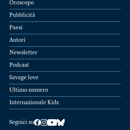
Oroscopo
Pubblicità
Paesi
Autori
Newsletter
Podcast
Savage love
Ultimo numero
Internazionale Kids
Seguici su