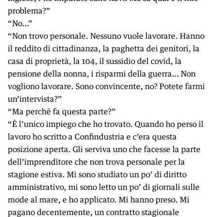
problema?”
“No…”
“Non trovo personale. Nessuno vuole lavorare. Hanno
il reddito di cittadinanza, la paghetta dei genitori, la
casa di proprietà, la 104, il sussidio del covid, la
pensione della nonna, i risparmi della guerra… Non
vogliono lavorare. Sono convincente, no? Potete farmi
un’intervista?”
“Ma perché fa questa parte?”
“È l’unico impiego che ho trovato. Quando ho perso il
lavoro ho scritto a Confindustria e c’era questa
posizione aperta. Gli serviva uno che facesse la parte
dell’imprenditore che non trova personale per la
stagione estiva. Mi sono studiato un po’ di diritto
amministrativo, mi sono letto un po’ di giornali sulle
mode al mare, e ho applicato. Mi hanno preso. Mi
pagano decentemente, un contratto stagionale