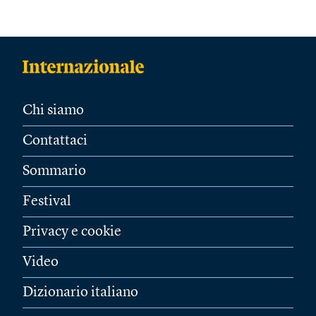
Chi siamo
Contattaci
Sommario
Festival
Privacy e cookie
Video
Dizionario italiano