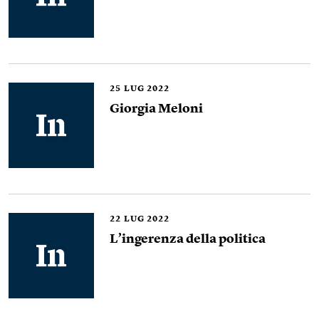
25
LUG 2022
Giorgia Meloni
22
LUG 2022
L’ingerenza della politica