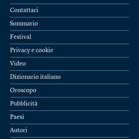
Contattaci
Sommario
Festival
Privacy e cookie
Video
Dizionario italiano
Oroscopo
Pubblicità
Paesi
Autori