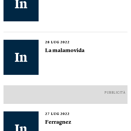
28
LUG 2022
La malamovida
PUBBLICITÀ
27
LUG 2022
Ferragnez