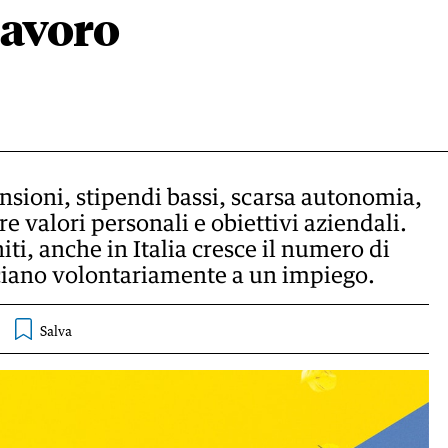
 lavoro
nsioni, stipendi bassi, scarsa autonomia,
are valori personali e obiettivi aziendali.
iti, anche in Italia cresce il numero di
ciano volontariamente a un impiego.