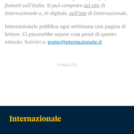
fumetti sull’Italia. Si può comprare
sul sito
di
Internazionale o, in digitale,
sull’app
di Internazionale.
Internazionale pubblica ogni settimana una pagina di
lettere. Ci piacerebbe sapere cosa pensi di questo
articolo. Scrivici a:
posta@internazionale.it
PUBBLICITÀ