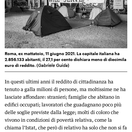
Roma, ex mattatoio, 11 giugno 2021. La capitale italiana ha
2.856.133 abitanti, il 27,1 per cento dichiara meno di diecimila
euro di reddito. (
Gabriele Guida
)
In questi ultimi anni il reddito di cittadinanza ha
tenuto a galla milioni di persone, ma moltissime ne ha
lasciate affondare: stranieri; famiglie che abitano in
edifici occupati; lavoratori che guadagnano poco più
delle soglie previste dalla legge; molti di coloro che
vivono in condizioni di povertà relativa, come la
chiama l’Istat, che però di relativo ha solo che non si fa