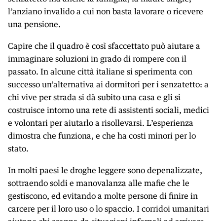
l’anziano invalido a cui non basta lavorare o ricevere
una pensione.
Capire che il quadro è così sfaccettato può aiutare a
immaginare soluzioni in grado di rompere con il
passato. In alcune città italiane si sperimenta con
successo un’alternativa ai dormitori per i senzatetto: a
chi vive per strada si dà subito una casa e gli si
costruisce intorno una rete di assistenti sociali, medici
e volontari per aiutarlo a risollevarsi. L’esperienza
dimostra che funziona, e che ha costi minori per lo
stato.
In molti paesi le droghe leggere sono depenalizzate,
sottraendo soldi e manovalanza alle mafie che le
gestiscono, ed evitando a molte persone di finire in
carcere per il loro uso o lo spaccio. I corridoi umanitari