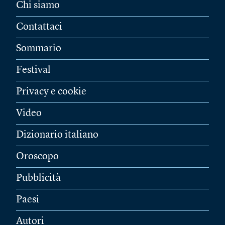
Chi siamo
Contattaci
Sommario
Festival
Privacy e cookie
Video
Dizionario italiano
Oroscopo
Pubblicità
Paesi
Autori