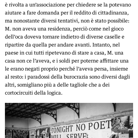
è rivolta a un’associazione per chiedere se la potevano
aiutare a fare domanda per il reddito di cittadinanza,
ma nonostante diversi tentativi, non è stato possibile:
M. non aveva una residenza, perciò come nel gioco
dell’oca doveva tornare indietro di diverse caselle e
ripartire da quella per andare avanti. Intanto, nel
paese in cui tutti ripetevano di stare a casa, M. una
casa non ce l’aveva, e i soldi per poterne affittare una
le erano negati proprio perché l’aveva persa, insieme
al resto: i paradossi della burocrazia sono diversi dagli
altri, somigliano più a delle tagliole che a dei
cortocircuiti della logica.