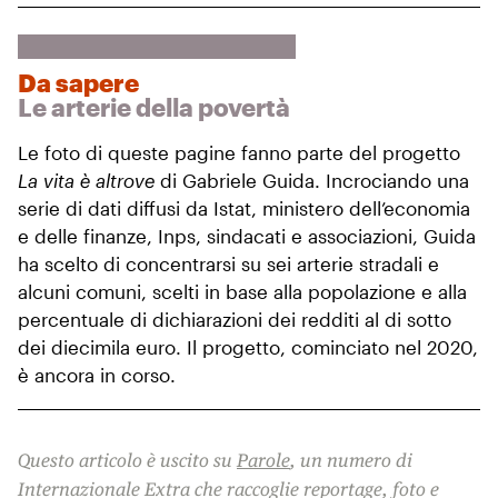
Da sapere
Le arterie della povertà
Le foto di queste pagine fanno parte del progetto
La vita è altrove
di Gabriele Guida. Incrociando una
serie di dati diffusi da Istat, ministero dell’economia
e delle finanze, Inps, sindacati e associazioni, Guida
ha scelto di concentrarsi su sei arterie stradali e
alcuni comuni, scelti in base alla popolazione e alla
percentuale di dichiarazioni dei redditi al di sotto
dei diecimila euro. Il progetto, cominciato nel 2020,
è ancora in corso.
Questo articolo è uscito su
Parole
, un numero di
Internazionale Extra che raccoglie reportage, foto e