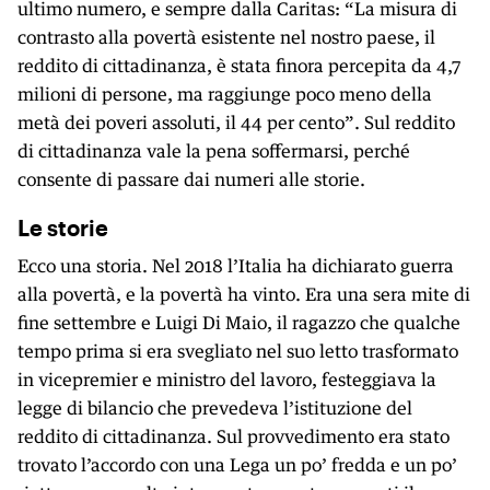
ultimo numero, e sempre dalla Caritas: “La misura di
contrasto alla povertà esistente nel nostro paese, il
reddito di cittadinanza, è stata finora percepita da 4,7
milioni di persone, ma raggiunge poco meno della
metà dei poveri assoluti, il 44 per cento”. Sul reddito
di cittadinanza vale la pena soffermarsi, perché
consente di passare dai numeri alle storie.
Le storie
Ecco una storia. Nel 2018 l’Italia ha dichiarato guerra
alla povertà, e la povertà ha vinto. Era una sera mite di
fine settembre e Luigi Di Maio, il ragazzo che qualche
tempo prima si era svegliato nel suo letto trasformato
in vicepremier e ministro del lavoro, festeggiava la
legge di bilancio che prevedeva l’istituzione del
reddito di cittadinanza. Sul provvedimento era stato
trovato l’accordo con una Lega un po’ fredda e un po’