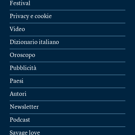
Festival
Privacy e cookie
Video
Dizionario italiano
Oroscopo
Pubblicità
Paesi
Autori
Newsletter
Podcast
Savage love