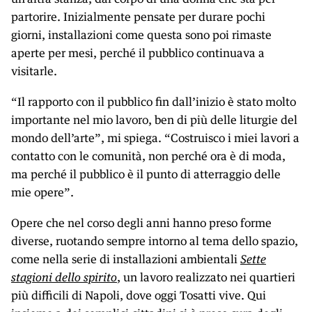
partorire. Inizialmente pensate per durare pochi
giorni, installazioni come questa sono poi rimaste
aperte per mesi, perché il pubblico continuava a
visitarle.
“Il rapporto con il pubblico fin dall’inizio è stato molto
importante nel mio lavoro, ben di più delle liturgie del
mondo dell’arte”, mi spiega. “Costruisco i miei lavori a
contatto con le comunità, non perché ora è di moda,
ma perché il pubblico è il punto di atterraggio delle
mie opere”.
Opere che nel corso degli anni hanno preso forme
diverse, ruotando sempre intorno al tema dello spazio,
come nella serie di installazioni ambientali
Sette
stagioni dello spirito
, un lavoro realizzato nei quartieri
più difficili di Napoli, dove oggi Tosatti vive. Qui