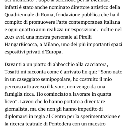
infatti è stato anche nominato direttore artistico della
Quadriennale di Roma, fondazione pubblica che ha il
compito di promuovere l’arte contemporanea italiana
e ogni quattro anni realizza un’esposizione. Inoltre nel
2023 avrà una mostra personale al Pirelli
HangarBicocca, a Milano, uno dei più importanti spazi
espositivi privati d’Europa.
Davanti a un piatto di abbacchio alla cacciatora,
Tosatti mi racconta come è arrivato fin qui: “Sono nato
in un caseggiato semipopolare, ho costruito il mio
percorso attraverso il lavoro, non vengo da una
famiglia ricca. Ho cominciato a lavorare in quarta
liceo”. Lavori che lo hanno portato a diventare
giornalista, ma che non gli hanno impedito di
diplomarsi in regia al Centro per la sperimentazione e
la ricerca teatrale di Pontedera con un maestro