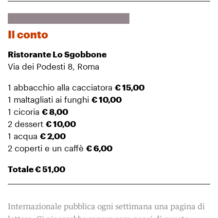
Il conto
Ristorante Lo Sgobbone
Via dei Podesti 8, Roma
1 abbacchio alla cacciatora
€ 15,00
1 maltagliati ai funghi
€ 10,00
1 cicoria
€ 8,00
2 dessert
€ 10,00
1 acqua
€ 2,00
2 coperti e un caffè
€ 6,00
Totale € 51,00
Internazionale pubblica ogni settimana una pagina di