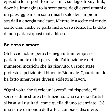
episodio lo ha portato in Ucraina, sul lago di Kuyalnik,
dove ha immaginato la scomparsa degli esseri umani e
un paesaggio in cui sono rimasti solo dei lampioni
stradali a energia nucleare. Mentre lo ascolto mi rendo
conto che, anche se parla molto di se stesso, ha la dote
di non parlarsi quasi mai addosso.
Scienza e amore
Gli faccio notare però che negli ultimi tempi si è
parlato molto di lui per via dell’attenzione e dei
numerosi incarichi che ha ricevuto. Ci sono state
proteste e petizioni: il binomio Biennale-Quadriennale
ha fatto innervosire diversi addetti ai lavori.
“Ogni volta che faccio un lavoro”, mi risponde, “il
senso è dimostrare che funziona. Una carriera d’artista
si basa sui risultati, come quella di uno scienziato. C’è
una parte di mondo dell’arte a cui piace discutere,