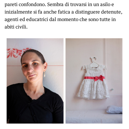
pareti confondono. Sembra di trovarsi in un asilo e
inizialmente si fa anche fatica a distinguere detenute,
agenti ed educatrici dal momento che sono tutte in
abiti civili.