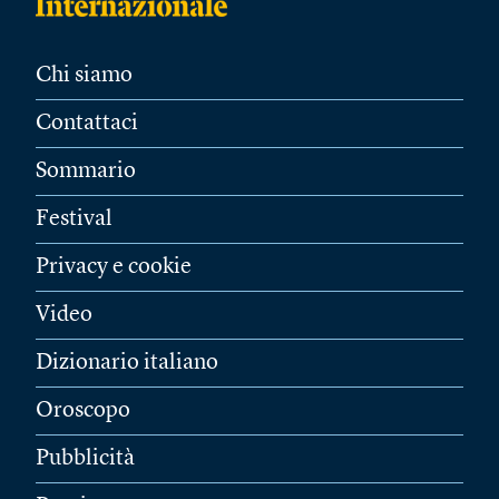
Chi siamo
Contattaci
Sommario
Festival
Privacy e cookie
Video
Dizionario italiano
Oroscopo
Pubblicità