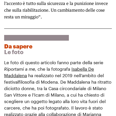
l’accento è tutto sulla sicurezza e la punizione invece
che sulla riabilitazione. Un cambiamento delle cose
resta un miraggio”.
Da sapere
Le foto
Le foto di questo articolo fanno parte della serie
Riportami a me
, che la fotografa
Isabella De
Maddalena
ha realizzato nel 2019 nell’ambito del
festivalfilosofia di Modena. De Maddalena ha ritratto
diciotto donne, tra la Casa circondariale di Milano
San Vittore e l’Icam di Milano, a cui ha chiesto di
scegliere un oggetto legato alla loro vita fuori del
carcere, che ha poi fotografato. Il lavoro è stato
realizzato grazie alla collaborazione di Marianna