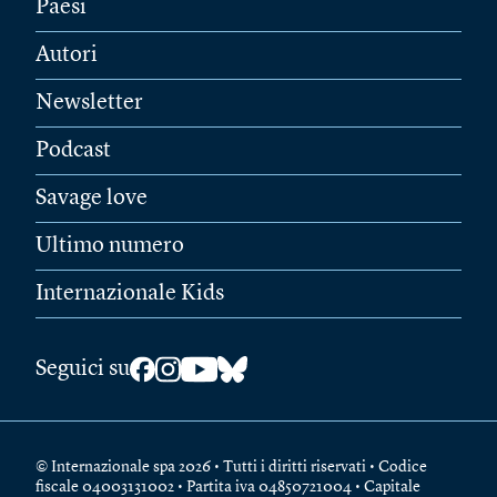
Paesi
Autori
Newsletter
Podcast
Savage love
Ultimo numero
Internazionale Kids
Seguici su
© Internazionale spa 2026 • Tutti i diritti riservati • Codice
fiscale 04003131002 • Partita iva 04850721004 • Capitale