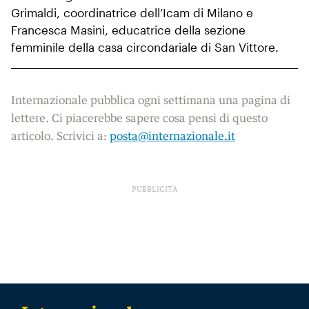
Grimaldi, coordinatrice dell’Icam di Milano e
Francesca Masini, educatrice della sezione
femminile della casa circondariale di San Vittore.
Internazionale pubblica ogni settimana una pagina di
lettere. Ci piacerebbe sapere cosa pensi di questo
articolo. Scrivici a:
posta@internazionale.it
PUBBLICITÀ