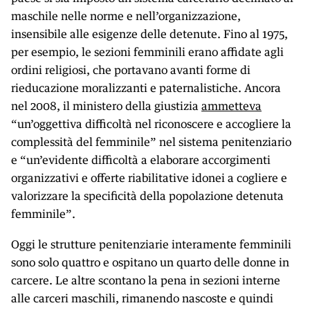
maschile nelle norme e nell’organizzazione,
insensibile alle esigenze delle detenute. Fino al 1975,
per esempio, le sezioni femminili erano affidate agli
ordini religiosi, che portavano avanti forme di
rieducazione moralizzanti e paternalistiche. Ancora
nel 2008, il ministero della giustizia
ammetteva
“un’oggettiva difficoltà nel riconoscere e accogliere la
complessità del femminile” nel sistema penitenziario
e “un’evidente difficoltà a elaborare accorgimenti
organizzativi e offerte riabilitative idonei a cogliere e
valorizzare la specificità della popolazione detenuta
femminile”.
Oggi le strutture penitenziarie interamente femminili
sono solo quattro e ospitano un quarto delle donne in
carcere. Le altre scontano la pena in sezioni interne
alle carceri maschili, rimanendo nascoste e quindi