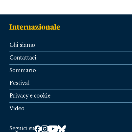
Chi siamo
Contattaci
Sommario
Festival
Privacy e cookie
Video
Seguici su