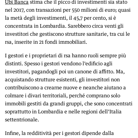
Ubi Banca
stima che il picco di investimenti sia stato
nel 2017, con transazioni per 550 milioni di euro; quasi
la metà degli investimenti, il 45,7 per cento, si è
concentrata in Lombardia. Sarebbero circa venti gli
investitori che gestiscono strutture sanitarie, tra cui le
rsa, inserite in 21 fondi immobiliari.
I gestori e i proprietari di rsa hanno ruoli sempre più
distinti. Spesso i gestori vendono l’edificio agli
investitori, pagandogli poi un canone di affitto. Ma,
acquistando strutture esistenti, gli investitori non
contribuiscono a crearne nuove e neanche aiutano a
colmare i divari territoriali, perché comprano solo
immobili gestiti da grandi gruppi, che sono concentrati
soprattutto in Lombardia e nelle regioni dell’Italia
settentrionale.
Infine, la redditività per i gestori dipende dalla