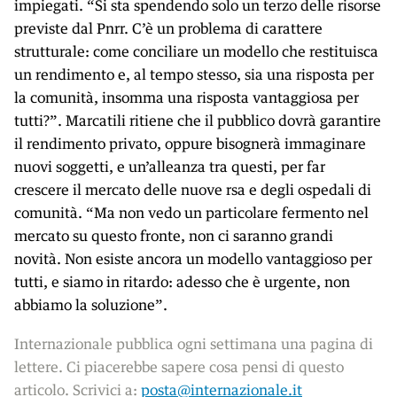
impiegati. “Si sta spendendo solo un terzo delle risorse
previste dal Pnrr. C’è un problema di carattere
strutturale: come conciliare un modello che restituisca
un rendimento e, al tempo stesso, sia una risposta per
la comunità, insomma una risposta vantaggiosa per
tutti?”. Marcatili ritiene che il pubblico dovrà garantire
il rendimento privato, oppure bisognerà immaginare
nuovi soggetti, e un’alleanza tra questi, per far
crescere il mercato delle nuove rsa e degli ospedali di
comunità. “Ma non vedo un particolare fermento nel
mercato su questo fronte, non ci saranno grandi
novità. Non esiste ancora un modello vantaggioso per
tutti, e siamo in ritardo: adesso che è urgente, non
abbiamo la soluzione”.
Internazionale pubblica ogni settimana una pagina di
lettere. Ci piacerebbe sapere cosa pensi di questo
articolo. Scrivici a:
posta@internazionale.it