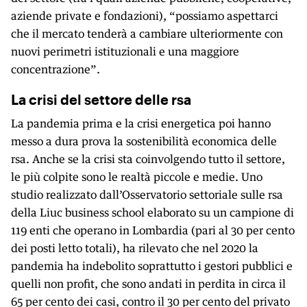
aziende private e fondazioni), “possiamo aspettarci
che il mercato tenderà a cambiare ulteriormente con
nuovi perimetri istituzionali e una maggiore
concentrazione”.
La crisi del settore delle rsa
La pandemia prima e la crisi energetica poi hanno
messo a dura prova la sostenibilità economica delle
rsa. Anche se la crisi sta coinvolgendo tutto il settore,
le più colpite sono le realtà piccole e medie. Uno
studio realizzato dall’Osservatorio settoriale sulle rsa
della Liuc business school elaborato su un campione di
119 enti che operano in Lombardia (pari al 30 per cento
dei posti letto totali), ha rilevato che nel 2020 la
pandemia ha indebolito soprattutto i gestori pubblici e
quelli non profit, che sono andati in perdita in circa il
65 per cento dei casi, contro il 30 per cento del privato