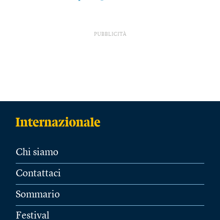
PUBBLICITÀ
Chi siamo
Contattaci
Sommario
Festival