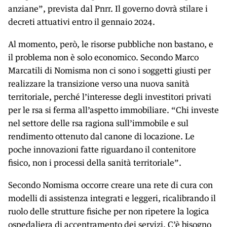
anziane”, prevista dal Pnrr. Il governo dovrà stilare i
decreti attuativi entro il gennaio 2024.
Al momento, però, le risorse pubbliche non bastano, e
il problema non è solo economico. Secondo Marco
Marcatili di Nomisma non ci sono i soggetti giusti per
realizzare la transizione verso una nuova sanità
territoriale, perché l’interesse degli investitori privati
per le rsa si ferma all’aspetto immobiliare. “Chi investe
nel settore delle rsa ragiona sull’immobile e sul
rendimento ottenuto dal canone di locazione. Le
poche innovazioni fatte riguardano il contenitore
fisico, non i processi della sanità territoriale”.
Secondo Nomisma occorre creare una rete di cura con
modelli di assistenza integrati e leggeri, ricalibrando il
ruolo delle strutture fisiche per non ripetere la logica
ospedaliera di accentramento dei servizi. C’è bisogno