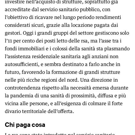
investire nell’acquisto di strutture, soprattutto già
accreditate dal servizio sanitario pubblico, con
l’obiettivo di ricavare nel lungo periodo rendimenti
considerati sicuri, grazie alla locazione pagata dai
gestori. Oggi i grandi gruppi del settore gestiscono solo
l’11 per cento dei posti letto delle rsa, ma l’asse tra i
fondi immobiliari e i colossi della sanità sta plasmando
l’assistenza residenziale sanitaria agli anziani non
autosufficienti, e sembra destinato a farlo anche in
futuro, favorendo la formazione di grandi strutture
nelle più ricche regioni del nord. Una direzione in
controtendenza rispetto alla necessità emersa durante
la pandemia di una sanità di prossimità, diffusa e più
vicina alle persone, e all’esigenza di colmare il forte
divario territoriale dell’offerta.
Chi paga cosa