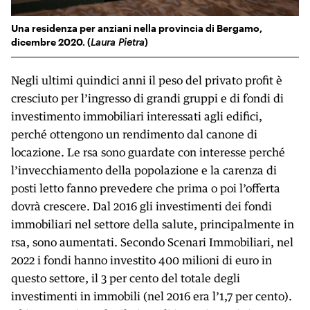
Una residenza per anziani nella provincia di Bergamo,
dicembre 2020. (
Laura Pietra
)
Negli ultimi quindici anni il peso del privato profit è
cresciuto per l’ingresso di grandi gruppi e di fondi di
investimento immobiliari interessati agli edifici,
perché ottengono un rendimento dal canone di
locazione. Le rsa sono guardate con interesse perché
l’invecchiamento della popolazione e la carenza di
posti letto fanno prevedere che prima o poi l’offerta
dovrà crescere. Dal 2016 gli investimenti dei fondi
immobiliari nel settore della salute, principalmente in
rsa, sono aumentati. Secondo Scenari Immobiliari, nel
2022 i fondi hanno investito 400 milioni di euro in
questo settore, il 3 per cento del totale degli
investimenti in immobili (nel 2016 era l’1,7 per cento).