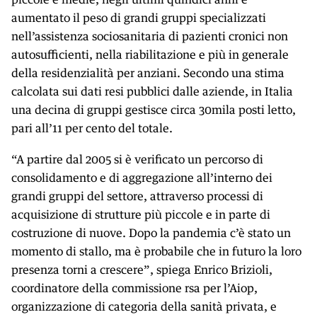
aumentato il peso di grandi gruppi specializzati
nell’assistenza sociosanitaria di pazienti cronici non
autosufficienti, nella riabilitazione e più in generale
della residenzialità per anziani. Secondo una stima
calcolata sui dati resi pubblici dalle aziende, in Italia
una decina di gruppi gestisce circa 30mila posti letto,
pari all’11 per cento del totale.
“A partire dal 2005 si è verificato un percorso di
consolidamento e di aggregazione all’interno dei
grandi gruppi del settore, attraverso processi di
acquisizione di strutture più piccole e in parte di
costruzione di nuove. Dopo la pandemia c’è stato un
momento di stallo, ma è probabile che in futuro la loro
presenza torni a crescere”, spiega Enrico Brizioli,
coordinatore della commissione rsa per l’Aiop,
organizzazione di categoria della sanità privata, e