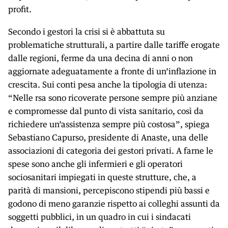
profit.
Secondo i gestori la crisi si è abbattuta su
problematiche strutturali, a partire dalle tariffe erogate
dalle regioni, ferme da una decina di anni o non
aggiornate adeguatamente a fronte di un’inflazione in
crescita. Sui conti pesa anche la tipologia di utenza:
“Nelle rsa sono ricoverate persone sempre più anziane
e compromesse dal punto di vista sanitario, così da
richiedere un’assistenza sempre più costosa”, spiega
Sebastiano Capurso, presidente di Anaste, una delle
associazioni di categoria dei gestori privati. A farne le
spese sono anche gli infermieri e gli operatori
sociosanitari impiegati in queste strutture, che, a
parità di mansioni, percepiscono stipendi più bassi e
godono di meno garanzie rispetto ai colleghi assunti da
soggetti pubblici, in un quadro in cui i sindacati