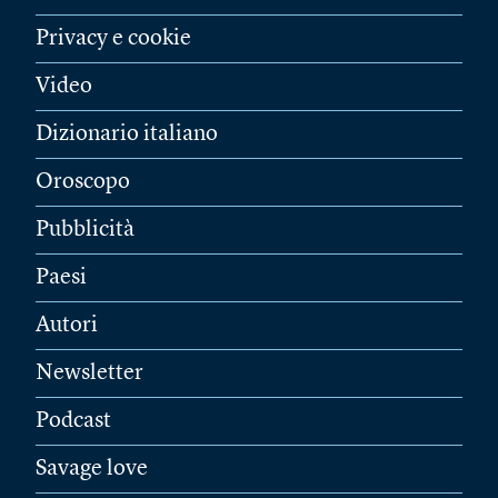
Privacy e cookie
Video
Dizionario italiano
Oroscopo
Pubblicità
Paesi
Autori
Newsletter
Podcast
Savage love