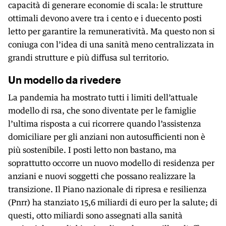
capacità di generare economie di scala: le strutture
ottimali devono avere tra i cento e i duecento posti
letto per garantire la remuneratività. Ma questo non si
coniuga con l’idea di una sanità meno centralizzata in
grandi strutture e più diffusa sul territorio.
Un modello da rivedere
La pandemia ha mostrato tutti i limiti dell’attuale
modello di rsa, che sono diventate per le famiglie
l’ultima risposta a cui ricorrere quando l’assistenza
domiciliare per gli anziani non autosufficienti non è
più sostenibile. I posti letto non bastano, ma
soprattutto occorre un nuovo modello di residenza per
anziani e nuovi soggetti che possano realizzare la
transizione. Il Piano nazionale di ripresa e resilienza
(Pnrr) ha stanziato 15,6 miliardi di euro per la salute; di
questi, otto miliardi sono assegnati alla sanità