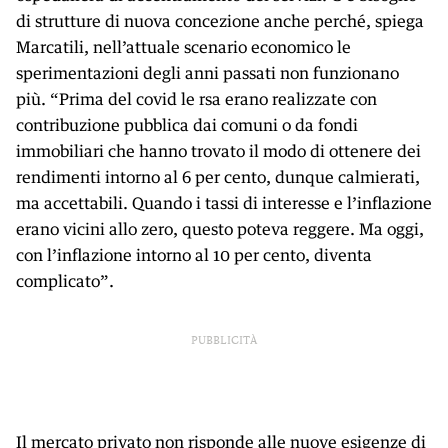
di strutture di nuova concezione anche perché, spiega
Marcatili, nell’attuale scenario economico le
sperimentazioni degli anni passati non funzionano
più. “Prima del covid le rsa erano realizzate con
contribuzione pubblica dai comuni o da fondi
immobiliari che hanno trovato il modo di ottenere dei
rendimenti intorno al 6 per cento, dunque calmierati,
ma accettabili. Quando i tassi di interesse e l’inflazione
erano vicini allo zero, questo poteva reggere. Ma oggi,
con l’inflazione intorno al 10 per cento, diventa
complicato”.
PUBBLICITÀ
Il mercato privato non risponde alle nuove esigenze di