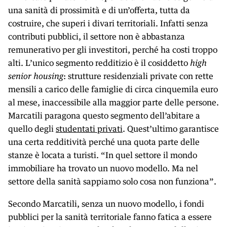
una sanità di prossimità e di un’offerta, tutta da
costruire, che superi i divari territoriali. Infatti senza
contributi pubblici, il settore non è abbastanza
remunerativo per gli investitori, perché ha costi troppo
alti. L’unico segmento redditizio è il cosiddetto
high
senior housing
: strutture residenziali private con rette
mensili a carico delle famiglie di circa cinquemila euro
al mese, inaccessibile alla maggior parte delle persone.
Marcatili paragona questo segmento dell’abitare a
quello degli
studentati privati
. Quest’ultimo garantisce
una certa redditività perché una quota parte delle
stanze è locata a turisti. “In quel settore il mondo
immobiliare ha trovato un nuovo modello. Ma nel
settore della sanità sappiamo solo cosa non funziona”.
Secondo Marcatili, senza un nuovo modello, i fondi
pubblici per la sanità territoriale fanno fatica a essere