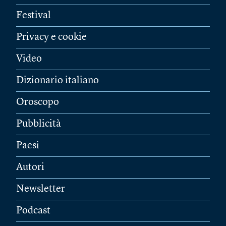
Festival
Privacy e cookie
Video
Dizionario italiano
Oroscopo
Pubblicità
Paesi
Autori
Newsletter
Podcast