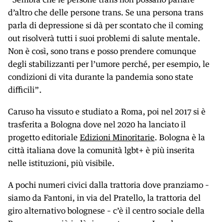
d’altro che delle persone trans. Se una persona trans
parla di depressione si dà per scontato che il coming
out risolverà tutti i suoi problemi di salute mentale.
Non è così, sono trans e posso prendere comunque
degli stabilizzanti per l’umore perché, per esempio, le
condizioni di vita durante la pandemia sono state
difficili”.
Caruso ha vissuto e studiato a Roma, poi nel 2017 si è
trasferita a Bologna dove nel 2020 ha lanciato il
progetto editoriale
Edizioni Minoritarie
. Bologna è la
città italiana dove la comunità lgbt+ è più inserita
nelle istituzioni, più visibile.
A pochi numeri civici dalla trattoria dove pranziamo –
siamo da Fantoni, in via del Pratello, la trattoria del
giro alternativo bolognese – c’è il centro sociale della