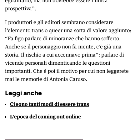
egualitario, ma non dovrebbe essere l’unica
prospettiva”.
I produttori e gli editori sembrano considerare
l’elemento trans o queer una sorta di valore aggiunto:
“Fa figo parlare di minoranze che hanno sofferto.
Anche se il personaggio non fa niente, c’è già una
storia. Il rischio a cui accennavo prima”: parlare di
vicende personali dimenticando le questioni
importanti. Che è poi il motivo per cui non leggerete
mai le memorie di Antonia Caruso.
Leggi anche
Ci sono tanti modi di essere trans
L’epoca del coming out online