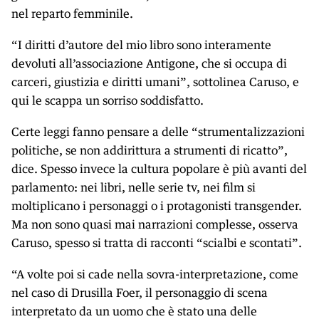
nel reparto femminile.
“I diritti d’autore del mio libro sono interamente
devoluti all’associazione Antigone, che si occupa di
carceri, giustizia e diritti umani”, sottolinea Caruso, e
qui le scappa un sorriso soddisfatto.
Certe leggi fanno pensare a delle “strumentalizzazioni
politiche, se non addirittura a strumenti di ricatto”,
dice. Spesso invece la cultura popolare è più avanti del
parlamento: nei libri, nelle serie tv, nei film si
moltiplicano i personaggi o i protagonisti transgender.
Ma non sono quasi mai narrazioni complesse, osserva
Caruso, spesso si tratta di racconti “scialbi e scontati”.
“A volte poi si cade nella sovra-interpretazione, come
nel caso di Drusilla Foer, il personaggio di scena
interpretato da un uomo che è stato una delle