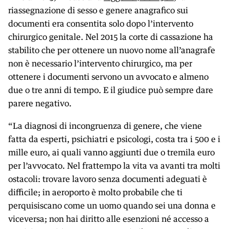
riassegnazione di sesso e genere anagrafico sui
documenti era consentita solo dopo l’intervento
chirurgico genitale. Nel 2015 la corte di cassazione ha
stabilito che per ottenere un nuovo nome all’anagrafe
non è necessario l’intervento chirurgico, ma per
ottenere i documenti servono un avvocato e almeno
due o tre anni di tempo. E il giudice può sempre dare
parere negativo.
“La diagnosi di incongruenza di genere, che viene
fatta da esperti, psichiatri e psicologi, costa tra i 500 e i
mille euro, ai quali vanno aggiunti due o tremila euro
per l’avvocato. Nel frattempo la vita va avanti tra molti
ostacoli: trovare lavoro senza documenti adeguati è
difficile; in aeroporto è molto probabile che ti
perquisiscano come un uomo quando sei una donna e
viceversa; non hai diritto alle esenzioni né accesso a