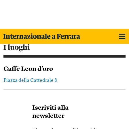
i luoghi
Caffè Leon d’oro
Piazza della Cattedrale 8
Iscriviti alla
newsletter