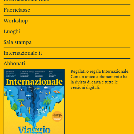
Fuoriclasse
Workshop
Luoghi
Sala stampa
Internazionale.it
Abbonati
Regalati o regala Internazionale.
Con un unico abbonamento hai
la rivista di carta e tutte le
versioni digitali.