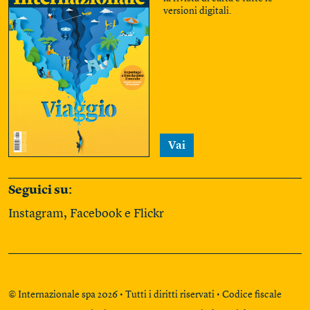
versioni digitali.
Vai
Seguici su:
Instagram
,
Facebook
e
Flickr
© Internazionale spa 2026 • Tutti i diritti riservati • Codice fiscale