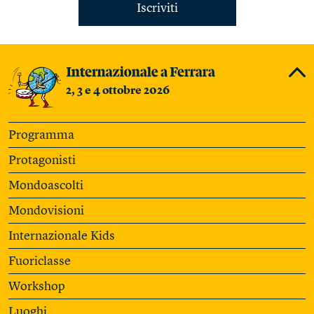
Iscriviti
2, 3 e 4 ottobre 2026
Programma
Protagonisti
Mondoascolti
Mondovisioni
Internazionale Kids
Fuoriclasse
Workshop
Luoghi