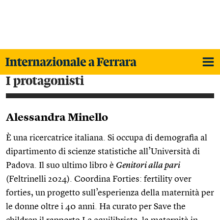
i protagonisti
Alessandra Minello
È una ricercatrice italiana. Si occupa di demografia al
dipartimento di scienze statistiche all’Università di
Padova. Il suo ultimo libro è
Genitori alla pari
(Feltrinelli 2024). Coordina Forties: fertility over
forties, un progetto sull’esperienza della maternità per
le donne oltre i 40 anni. Ha curato per Save the