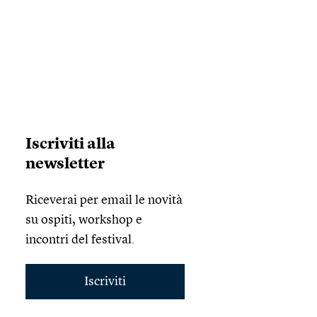
Iscriviti alla
newsletter
Riceverai per email le novità
su ospiti, workshop e
incontri del festival.
Iscriviti