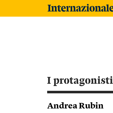
i protagonist
Andrea Rubin