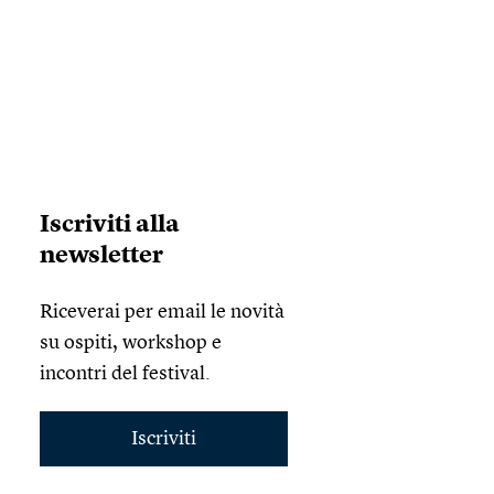
Iscriviti alla
newsletter
Riceverai per email le novità
su ospiti, workshop e
incontri del festival.
Iscriviti