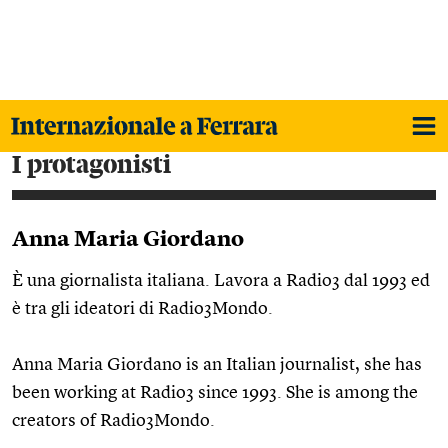
i protagonisti
Anna Maria Giordano
È una giornalista italiana. Lavora a Radio3 dal 1993 ed
è tra gli ideatori di Radio3Mondo.
Anna Maria Giordano is an Italian journalist, she has
been working at Radio3 since 1993. She is among the
creators of Radio3Mondo.