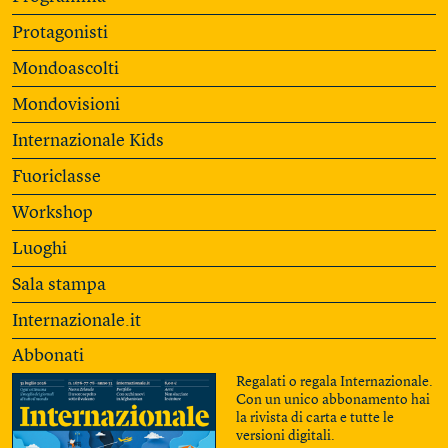
Protagonisti
Mondoascolti
Mondovisioni
Internazionale Kids
Fuoriclasse
Workshop
Luoghi
Sala stampa
Internazionale.it
Abbonati
Regalati o regala Internazionale.
Con un unico abbonamento hai
la rivista di carta e tutte le
versioni digitali.