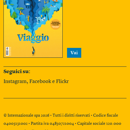
Vai
Seguici su:
Instagram
,
Facebook
e
Flickr
© Internazionale spa 2026 • Tutti i diritti riservati • Codice fiscale
04003131002 • Partita iva 04850721004 • Capitale sociale 120.000