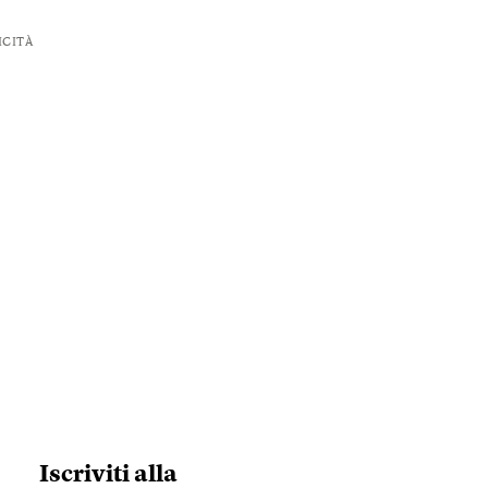
ICITÀ
Iscriviti alla