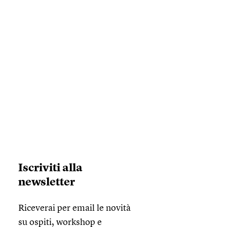
Iscriviti alla
newsletter
Riceverai per email le novità
su ospiti, workshop e