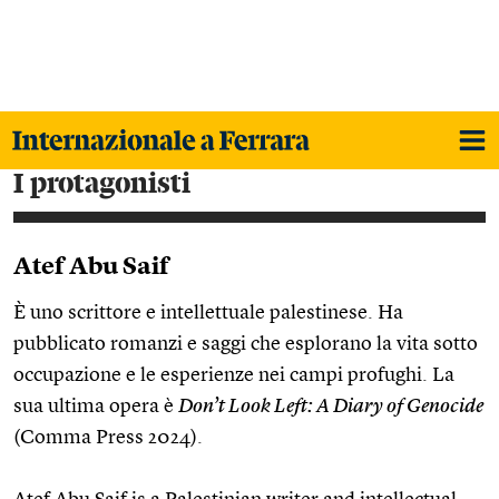
i protagonisti
Atef Abu Saif
È uno scrittore e intellettuale palestinese. Ha
pubblicato romanzi e saggi che esplorano la vita sotto
occupazione e le esperienze nei campi profughi. La
sua ultima opera è
Don’t Look Left: A Diary of Genocide
(Comma Press 2024).