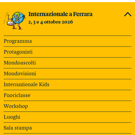
2, 3 e 4 ottobre 2026
Programma
Protagonisti
Mondoascolti
Mondovisioni
Internazionale Kids
Fuoriclasse
Workshop
Luoghi
Sala stampa