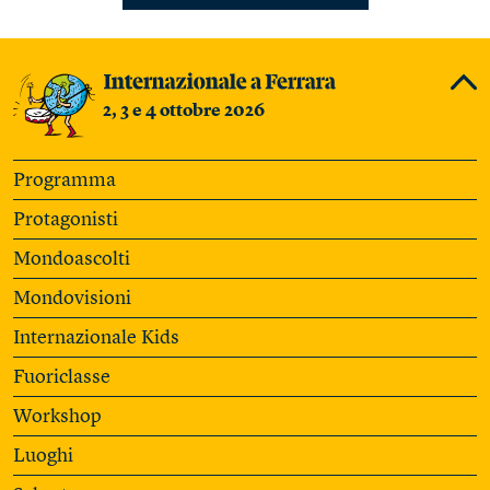
2, 3 e 4 ottobre 2026
Programma
Protagonisti
Mondoascolti
Mondovisioni
Internazionale Kids
Fuoriclasse
Workshop
Luoghi