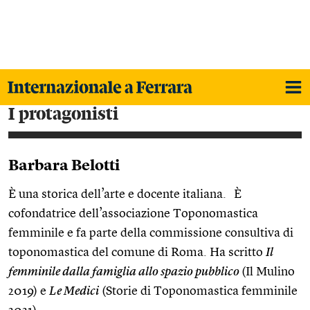
i protagonisti
Barbara Belotti
È una storica dell’arte e docente italiana. È
cofondatrice dell’associazione Toponomastica
femminile e fa parte della commissione consultiva di
toponomastica del comune di Roma. Ha scritto
Il
femminile dalla famiglia allo spazio pubblico
(Il Mulino
2019) e
Le Medici
(Storie di Toponomastica femminile