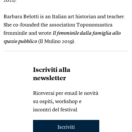
2021).
Barbara Belotti is an Italian art historian and teacher.
She co-founded the association Toponomastica
femminile and wrote
Il femminile dalla famiglia allo
spazio pubblico
(Il Mulino 2019).
Iscriviti alla
newsletter
Riceverai per email le novità
su ospiti, workshop e
incontri del festival.
Iscriviti