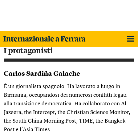
i protagonisti
Carlos Sardiña Galache
È un giornalista spagnolo. Ha lavorato a lungo in
Birmania, occupandosi dei numerosi conflitti legati
alla transizione democratica. Ha collaborato con Al
Jazeera, the Intercept, the Christian Science Monitor,
the South China Morning Post, TIME, the Bangkok
Post e l’Asia Times.