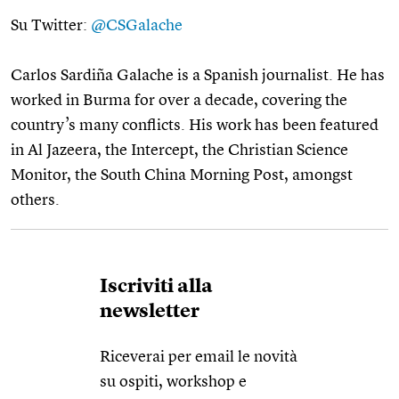
Su Twitter:
@CSGalache
Carlos Sardiña Galache is a Spanish journalist. He has
worked in Burma for over a decade, covering the
country’s many conflicts. His work has been featured
in Al Jazeera, the Intercept, the Christian Science
Monitor, the South China Morning Post, amongst
others.
Iscriviti alla
newsletter
Riceverai per email le novità
su ospiti, workshop e