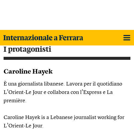
i protagonisti
Caroline Hayek
È una giornalista libanese. Lavora per il quotidiano
L’Orient-Le Jour e collabora con l’Express e La
première.
Caroline Hayek is a Lebanese journalist working for
L’Orient-Le Jour.