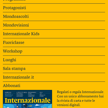
Protagonisti
Mondoascolti
Mondovisioni
Internazionale Kids
Fuoriclasse
Workshop
Luoghi
Sala stampa
Internazionale.it
Abbonati
Regalati o regala Internazionale.
Con un unico abbonamento hai
la rivista di carta e tutte le
versioni digitali.