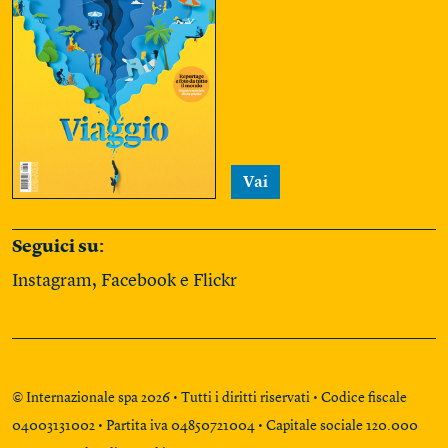
Vai
Seguici su:
Instagram
,
Facebook
e
Flickr
© Internazionale spa 2026 • Tutti i diritti riservati • Codice fiscale
04003131002 • Partita iva 04850721004 • Capitale sociale 120.000