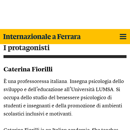
i protagonisti
Caterina Fiorilli
È una professoressa italiana. Insegna psicologia dello
sviluppo e dell’educazione all’Università LUMSA. Si
occupa dello studio del benessere psicologico di
studenti e insegnanti e della promozione di ambienti
scolastici inclusivi e motivanti.