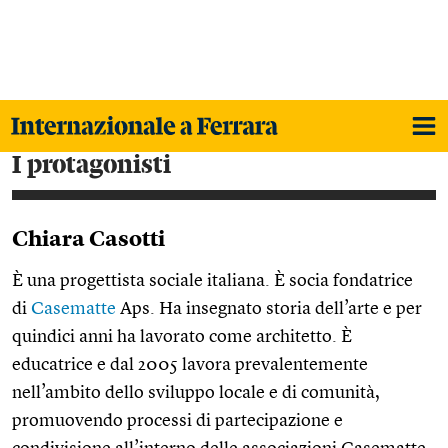
i protagonisti
Chiara Casotti
È una progettista sociale italiana. È socia fondatrice
di
Casematte
Aps. Ha insegnato storia dell’arte e per
quindici anni ha lavorato come architetto. È
educatrice e dal 2005 lavora prevalentemente
nell’ambito dello sviluppo locale e di comunità,
promuovendo processi di partecipazione e