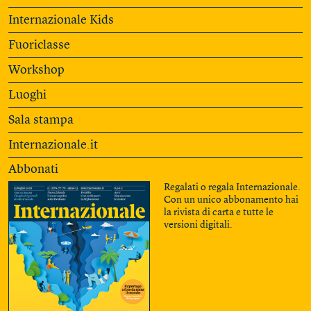
Internazionale Kids
Fuoriclasse
Workshop
Luoghi
Sala stampa
Internazionale.it
Abbonati
Regalati o regala Internazionale.
Con un unico abbonamento hai
la rivista di carta e tutte le
versioni digitali.