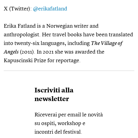
X (Twitter):
@erikafatland
Erika Fatland is a Norwegian writer and
anthropologist. Her travel books have been translated
into twenty-six languages, including
The Village of
Angels
(2011). In 2021 she was awarded the
Kapuscinski Prize for reportage.
Iscriviti alla
newsletter
Riceverai per email le novità
su ospiti, workshop e
incontri del festival.