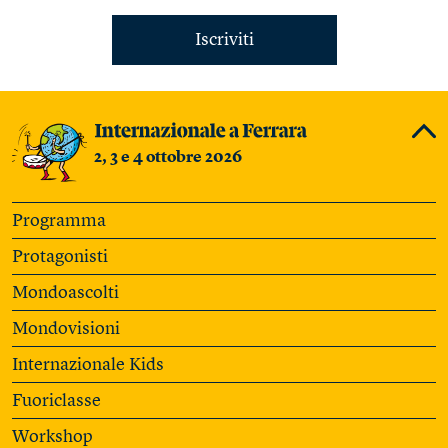
Iscriviti
2, 3 e 4 ottobre 2026
Programma
Protagonisti
Mondoascolti
Mondovisioni
Internazionale Kids
Fuoriclasse
Workshop