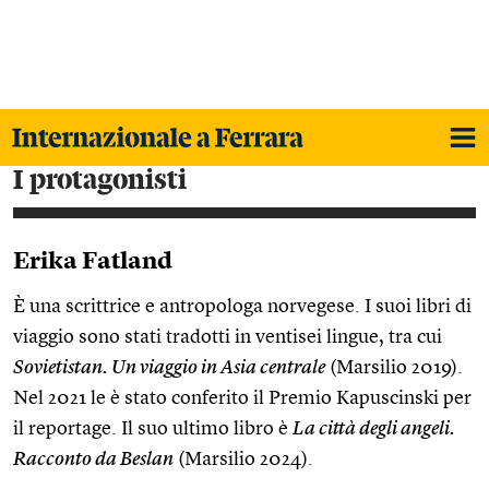
i protagonisti
Erika Fatland
È una scrittrice e antropologa norvegese. I suoi libri di
viaggio sono stati tradotti in ventisei lingue, tra cui
Sovietistan. Un viaggio in Asia centrale
(Marsilio 2019).
Nel 2021 le è stato conferito il Premio Kapuscinski per
il reportage. Il suo ultimo libro è
La città degli angeli.
Racconto da Beslan
(Marsilio 2024).