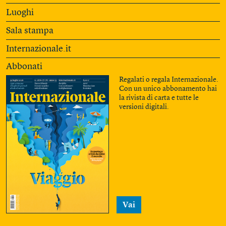
Luoghi
Sala stampa
Internazionale.it
Abbonati
Regalati o regala Internazionale.
Con un unico abbonamento hai
la rivista di carta e tutte le
versioni digitali.
Vai