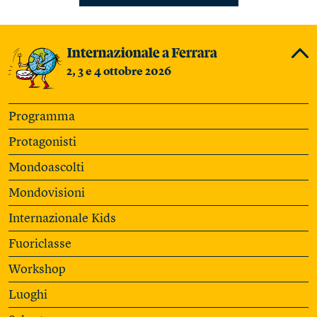
2, 3 e 4 ottobre 2026
Programma
Protagonisti
Mondoascolti
Mondovisioni
Internazionale Kids
Fuoriclasse
Workshop
Luoghi