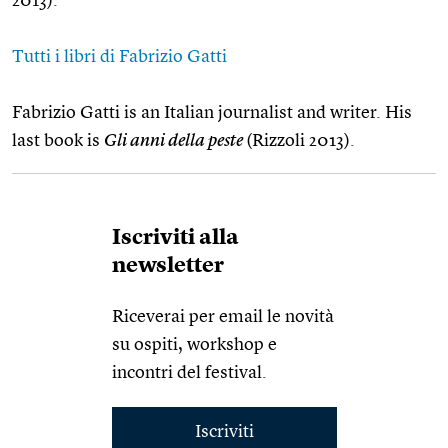
2013).
Tutti i libri di Fabrizio Gatti
Fabrizio Gatti is an Italian journalist and writer. His
last book is
Gli anni della peste
(Rizzoli 2013).
Iscriviti alla
newsletter
Riceverai per email le novità
su ospiti, workshop e
incontri del festival.
Iscriviti