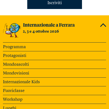
Iscriviti
2, 3 e 4 ottobre 2026
Programma
Protagonisti
Mondoascolti
Mondovisioni
Internazionale Kids
Fuoriclasse
Workshop
Luoghi