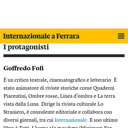
i protagonisti
Goffredo Fofi
È un critico teatrale, cinematografico e letterario. È
stato animatore di riviste storiche come Quaderni
Piacentini, Ombre rosse, Linea d’ombra e La terra
vista dalla Luna. Dirige la rivista culturale Lo
Straniero, è consulente editoriale e collabora con
diversi giornali, tra cui
Internazionale
. Il suo ultimo