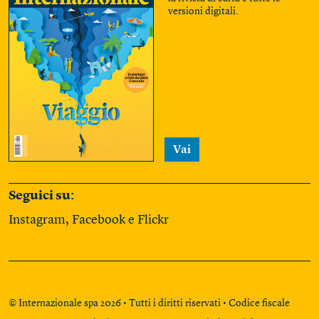
versioni digitali.
Vai
Seguici su:
Instagram
,
Facebook
e
Flickr
© Internazionale spa 2026 • Tutti i diritti riservati • Codice fiscale