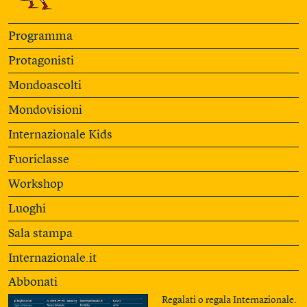
Programma
Protagonisti
Mondoascolti
Mondovisioni
Internazionale Kids
Fuoriclasse
Workshop
Luoghi
Sala stampa
Internazionale.it
Abbonati
Regalati o regala Internazionale.