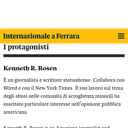
i protagonisti
Kenneth R. Rosen
È un giornalista e scrittore statunitense. Collabora con
Wired e con il New York Times. Il suo lavoro sul tema
degli abusi nelle comunità di accoglienza minorili ha
suscitato particolare interesse nell’opinione pubblica
americana.