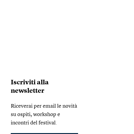
Iscriviti alla
newsletter
Riceverai per email le novità
su ospiti, workshop e
incontri del festival.