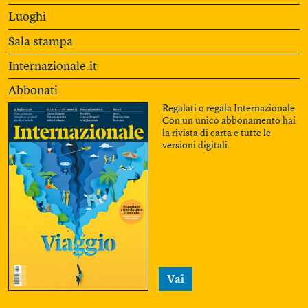
Luoghi
Sala stampa
Internazionale.it
Abbonati
Regalati o regala Internazionale.
Con un unico abbonamento hai
la rivista di carta e tutte le
versioni digitali.
Vai