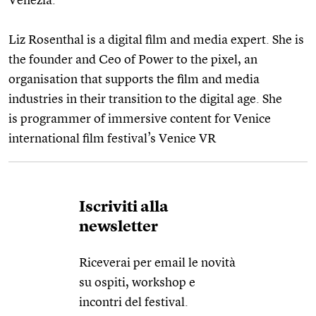
Venezia.
Liz Rosenthal is a digital film and media expert. She is
the founder and Ceo of Power to the pixel, an
organisation that supports the film and media
industries in their transition to the digital age. She
is programmer of immersive content for Venice
international film festival’s Venice VR
Iscriviti alla
newsletter
Riceverai per email le novità
su ospiti, workshop e
incontri del festival.