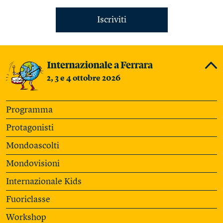
Iscriviti
2, 3 e 4 ottobre 2026
Programma
Protagonisti
Mondoascolti
Mondovisioni
Internazionale Kids
Fuoriclasse
Workshop