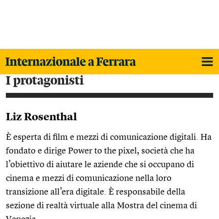
i protagonisti
Liz Rosenthal
È esperta di film e mezzi di comunicazione digitali. Ha
fondato e dirige Power to the pixel, società che ha
l’obiettivo di aiutare le aziende che si occupano di
cinema e mezzi di comunicazione nella loro
transizione all’era digitale. È responsabile della
sezione di realtà virtuale alla Mostra del cinema di