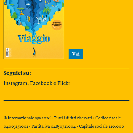
Vai
Seguici su:
Instagram
,
Facebook
e
Flickr
© Internazionale spa 2026 • Tutti i diritti riservati • Codice fiscale
04003131002 • Partita iva 04850721004 • Capitale sociale 120.000