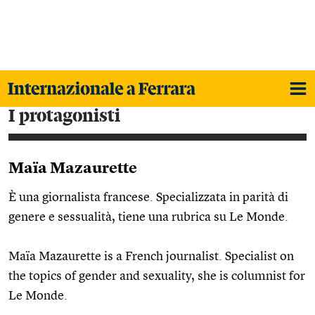
i protagonisti
Maïa Mazaurette
È una giornalista francese. Specializzata in parità di
genere e sessualità, tiene una rubrica su Le Monde.
Maïa Mazaurette is a French journalist. Specialist on
the topics of gender and sexuality, she is columnist for
Le Monde.