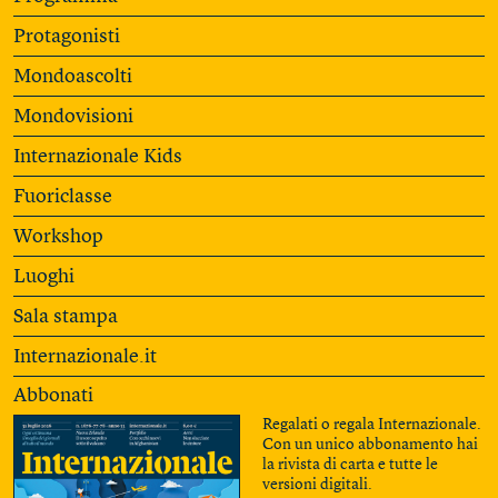
Protagonisti
Mondoascolti
Mondovisioni
Internazionale Kids
Fuoriclasse
Workshop
Luoghi
Sala stampa
Internazionale.it
Abbonati
Regalati o regala Internazionale.
Con un unico abbonamento hai
la rivista di carta e tutte le
versioni digitali.