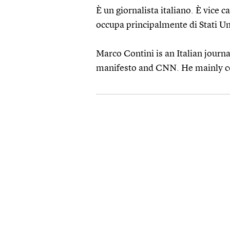
È un giornalista italiano. È vice 
occupa principalmente di Stati Un
Marco Contini is an Italian journa
manifesto and CNN. He mainly co