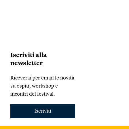
Iscriviti alla
newsletter
Riceverai per email le novità
su ospiti, workshop e
incontri del festival.
Iscriviti