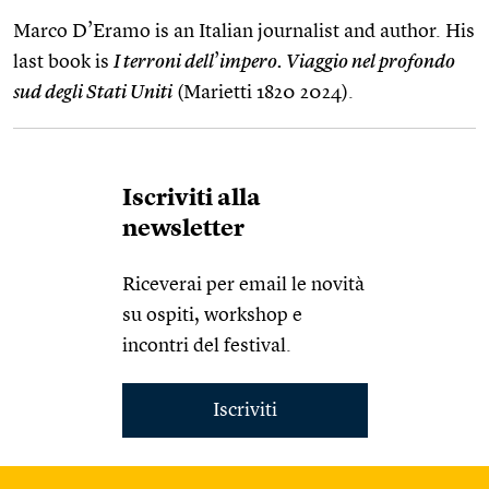
Marco D’Eramo is an Italian journalist and author. His
last book is
I terroni dell
’
impero. Viaggio nel profondo
sud degli Stati Uniti
(Marietti 1820 2024).
Iscriviti alla
newsletter
Riceverai per email le novità
su ospiti, workshop e
incontri del festival.
Iscriviti