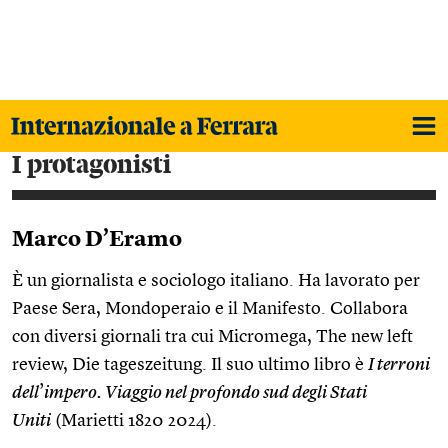
i protagonisti
Marco D’Eramo
È un giornalista e sociologo italiano. Ha lavorato per
Paese Sera, Mondoperaio e il Manifesto. Collabora
con diversi giornali tra cui Micromega, The new left
review, Die tageszeitung. Il suo ultimo libro è
I terroni
dell
’
impero. Viaggio nel profondo sud degli Stati
Uniti
(Marietti 1820 2024).