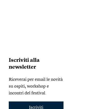
Iscriviti alla
newsletter
Riceverai per email le novità
su ospiti, workshop e
incontri del festival.
Iscriviti