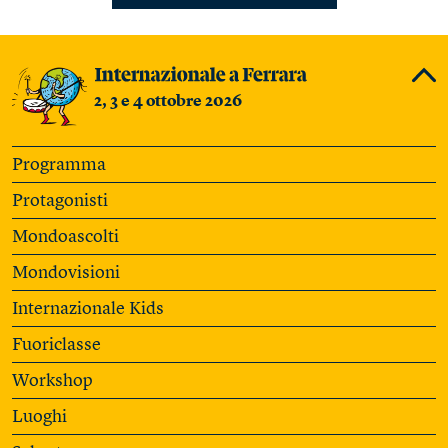
2, 3 e 4 ottobre 2026
Programma
Protagonisti
Mondoascolti
Mondovisioni
Internazionale Kids
Fuoriclasse
Workshop
Luoghi