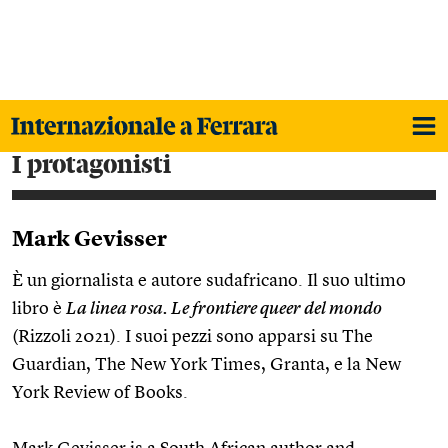
i protagonisti
Mark Gevisser
È un giornalista e autore sudafricano. Il suo ultimo
libro è
La linea rosa. Le frontiere queer del mondo
(Rizzoli 2021). I suoi pezzi sono apparsi su The
Guardian, The New York Times, Granta, e la New
York Review of Books.