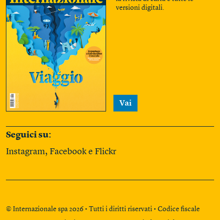
versioni digitali.
Vai
Seguici su:
Instagram
,
Facebook
e
Flickr
© Internazionale spa 2026 • Tutti i diritti riservati • Codice fiscale