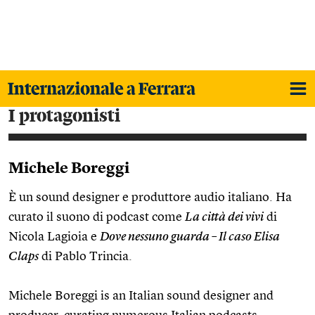
i protagonisti
Michele Boreggi
È un sound designer e produttore audio italiano. Ha
curato il suono di podcast come
La città dei vivi
di
Nicola Lagioia e
Dove nessuno guarda – Il caso Elisa
Claps
di Pablo Trincia.
Michele Boreggi is an Italian sound designer and