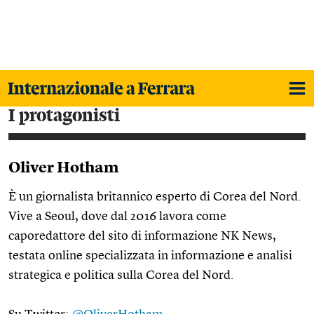
i protagonisti
Oliver Hotham
È un giornalista britannico esperto di Corea del Nord.
Vive a Seoul, dove dal 2016 lavora come
caporedattore del sito di informazione NK News,
testata online specializzata in informazione e analisi
strategica e politica sulla Corea del Nord.