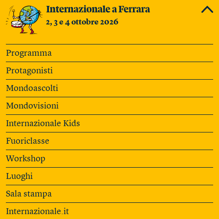
2, 3 e 4 ottobre 2026
Programma
Protagonisti
Mondoascolti
Mondovisioni
Internazionale Kids
Fuoriclasse
Workshop
Luoghi
Sala stampa
Internazionale.it