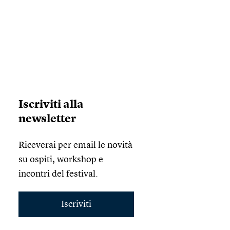
Iscriviti alla
newsletter
Riceverai per email le novità
su ospiti, workshop e
incontri del festival.
Iscriviti