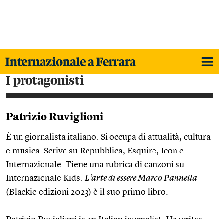
i protagonisti
Patrizio Ruviglioni
È un giornalista italiano. Si occupa di attualità, cultura
e musica. Scrive su Repubblica, Esquire, Icon e
Internazionale. Tiene una rubrica di canzoni su
Internazionale Kids.
L’arte di essere Marco Pannella
(Blackie edizioni 2023) è il suo primo libro.