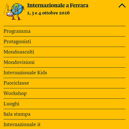
2, 3 e 4 ottobre 2026
Programma
Protagonisti
Mondoascolti
Mondovisioni
Internazionale Kids
Fuoriclasse
Workshop
Luoghi
Sala stampa
Internazionale.it