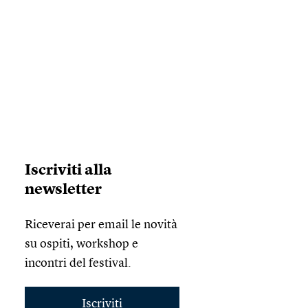
Iscriviti alla
newsletter
Riceverai per email le novità
su ospiti, workshop e
incontri del festival.
Iscriviti