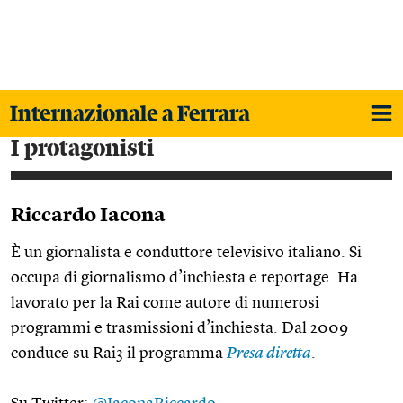
i protagonisti
Riccardo Iacona
È un giornalista e conduttore televisivo italiano. Si
occupa di giornalismo d’inchiesta e reportage. Ha
lavorato per la Rai come autore di numerosi
programmi e trasmissioni d’inchiesta. Dal 2009
conduce su Rai3 il programma
Presa diretta
.