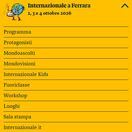
2, 3 e 4 ottobre 2026
Programma
Protagonisti
Mondoascolti
Mondovisioni
Internazionale Kids
Fuoriclasse
Workshop
Luoghi
Sala stampa
Internazionale.it