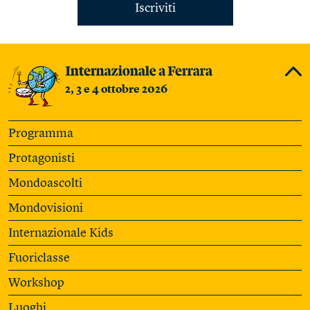
Iscriviti
2, 3 e 4 ottobre 2026
Programma
Protagonisti
Mondoascolti
Mondovisioni
Internazionale Kids
Fuoriclasse
Workshop
Luoghi