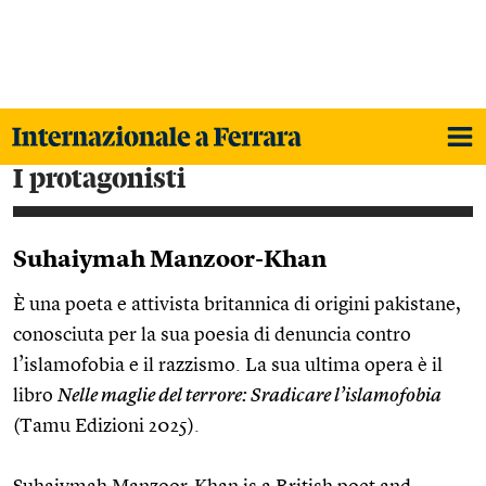
i protagonisti
Suhaiymah Manzoor-Khan
È una poeta e attivista britannica di origini pakistane,
conosciuta per la sua poesia di denuncia contro
l’islamofobia e il razzismo. La sua ultima opera è il
libro
Nelle maglie del terrore: Sradicare l’islamofobia
(Tamu Edizioni 2025).