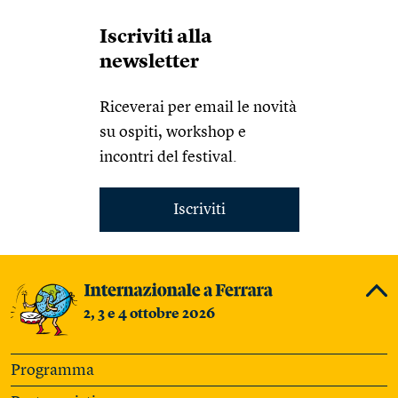
Iscriviti alla
newsletter
Riceverai per email le novità
su ospiti, workshop e
incontri del festival.
Iscriviti
2, 3 e 4 ottobre 2026
Programma