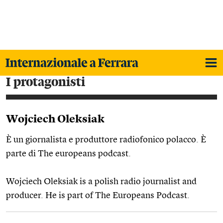
i protagonisti
Wojciech Oleksiak
È un giornalista e produttore radiofonico polacco. È
parte di The europeans podcast.
Wojciech Oleksiak is a polish radio journalist and
producer. He is part of The Europeans Podcast.