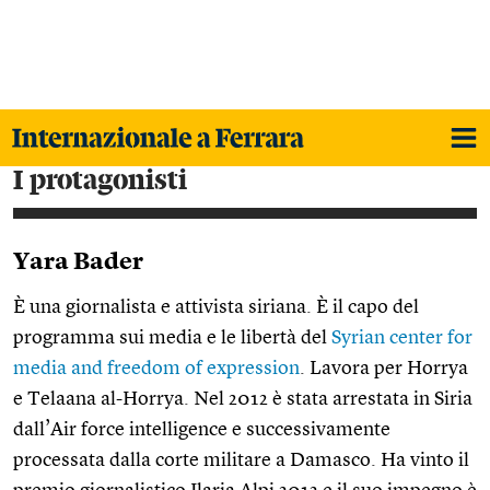
i protagonisti
Yara Bader
È una giornalista e attivista siriana. È il capo del
programma sui media e le libertà del
Syrian center for
media and freedom of expression
. Lavora per Horrya
e Telaana al-Horrya. Nel 2012 è stata arrestata in Siria
dall’Air force intelligence e successivamente
processata dalla corte militare a Damasco. Ha vinto il