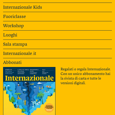
Internazionale Kids
Fuoriclasse
Workshop
Luoghi
Sala stampa
Internazionale.it
Abbonati
Regalati o regala Internazionale.
Con un unico abbonamento hai
la rivista di carta e tutte le
versioni digitali.