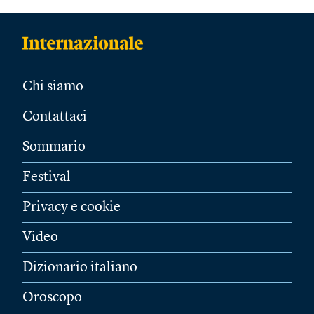
Chi siamo
Contattaci
Sommario
Festival
Privacy e cookie
Video
Dizionario italiano
Oroscopo