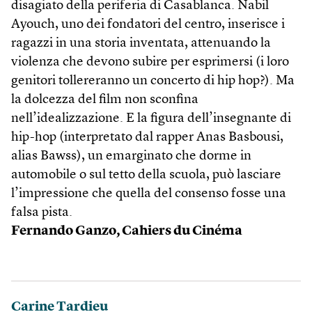
disagiato della periferia di Casablanca. Nabil
Ayouch, uno dei fondatori del centro, inserisce i
ragazzi in una storia inventata, attenuando la
violenza che devono subire per esprimersi (i loro
genitori tollereranno un concerto di hip hop?). Ma
la dolcezza del film non sconfina
nell’idealizzazione. E la figura dell’insegnante di
hip-hop (interpretato dal rapper Anas Basbousi,
alias Bawss), un emarginato che dorme in
automobile o sul tetto della scuola, può lasciare
l’impressione che quella del consenso fosse una
falsa pista.
Fernando Ganzo, Cahiers du Cinéma
Carine Tardieu