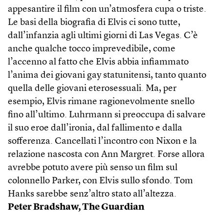
appesantire il film con un’atmosfera cupa o triste.
Le basi della biografia di Elvis ci sono tutte,
dall’infanzia agli ultimi giorni di Las Vegas. C’è
anche qualche tocco imprevedibile, come
l’accenno al fatto che Elvis abbia infiammato
l’anima dei giovani gay statunitensi, tanto quanto
quella delle giovani eterosessuali. Ma, per
esempio, Elvis rimane ragionevolmente snello
fino all’ultimo. Luhrmann si preoccupa di salvare
il suo eroe dall’ironia, dal fallimento e dalla
sofferenza. Cancellati l’incontro con Nixon e la
relazione nascosta con Ann Margret. Forse allora
avrebbe potuto avere più senso un film sul
colonnello Parker, con Elvis sullo sfondo. Tom
Hanks sarebbe senz’altro stato all’altezza.
Peter Bradshaw, The Guardian