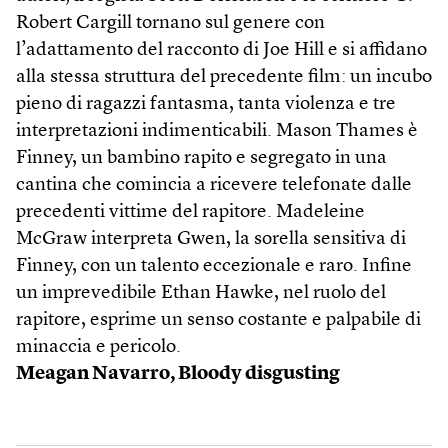
Robert Cargill tornano sul genere con
l’adattamento del racconto di Joe Hill e si affidano
alla stessa struttura del precedente film: un incubo
pieno di ragazzi fantasma, tanta violenza e tre
interpretazioni indimenticabili. Mason Thames è
Finney, un bambino rapito e segregato in una
cantina che comincia a ricevere telefonate dalle
precedenti vittime del rapitore. Madeleine
McGraw interpreta Gwen, la sorella sensitiva di
Finney, con un talento eccezionale e raro. Infine
un imprevedibile Ethan Hawke, nel ruolo del
rapitore, esprime un senso costante e palpabile di
minaccia e pericolo.
Meagan Navarro, Bloody disgusting