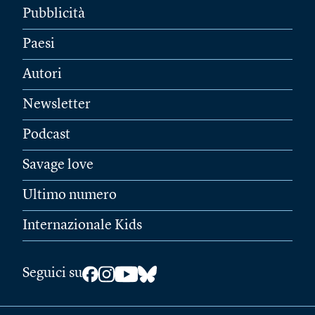
Pubblicità
Paesi
Autori
Newsletter
Podcast
Savage love
Ultimo numero
Internazionale Kids
Seguici su