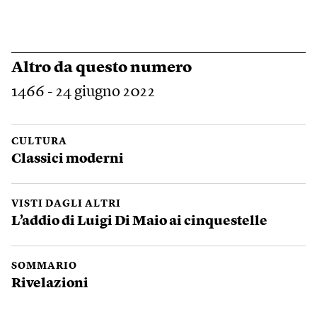
Altro da questo numero
1466 - 24 giugno 2022
CULTURA
Classici moderni
VISTI DAGLI ALTRI
L’addio di Luigi Di Maio ai cinquestelle
SOMMARIO
Rivelazioni