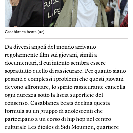
Casablanca beats (
dr
)
Da diversi angoli del mondo arrivano
regolarmente film sui giovani, simili a
documentari, il cui intento sembra essere
soprattutto quello di rassicurare. Per quanto siano
pesanti e complessi i problemi che questi giovani
devono affrontare, lo spirito rassicurante cancella
ogni durezza sotto la liscia superficie del
consenso. Casablanca beats declina questa
formula su un gruppo di adolescenti che
partecipano a un corso di hip hop nel centro
culturale Les étoiles di Sidi Moumen, quartiere