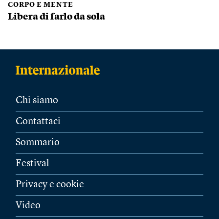
CORPO E MENTE
Libera di farlo da sola
Chi siamo
Contattaci
Sommario
Festival
Privacy e cookie
Video