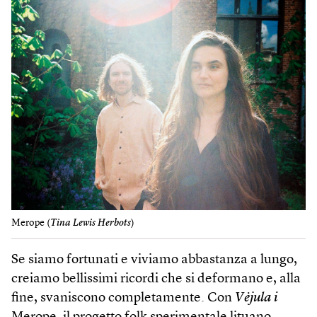
Merope (
Tina Lewis Herbots
)
Se siamo fortunati e viviamo abbastanza a lungo,
creiamo bellissimi ricordi che si deformano e, alla
fine, svaniscono completamente. Con
Vėjula i