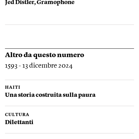
Jed Distler, Gramophone
Altro da questo numero
1593 - 13 dicembre 2024
HAITI
Una storia costruita sulla paura
CULTURA
Dilettanti