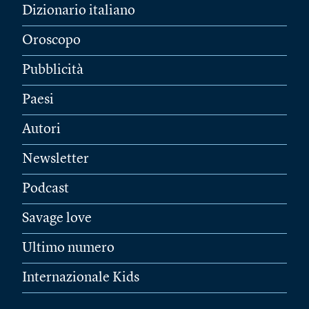
Dizionario italiano
Oroscopo
Pubblicità
Paesi
Autori
Newsletter
Podcast
Savage love
Ultimo numero
Internazionale Kids