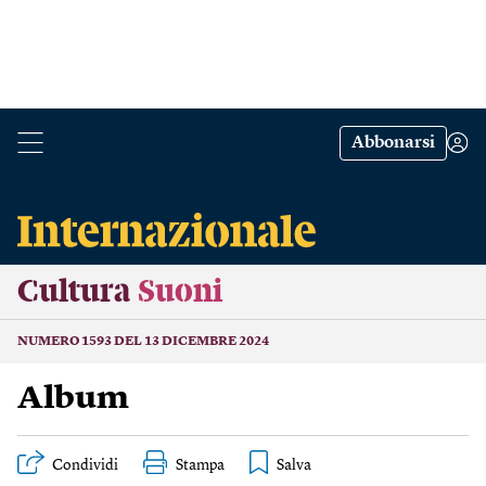
Abbonarsi
Cultura
Suoni
NUMERO 1593 DEL 13 DICEMBRE 2024
Album
Condividi
Stampa