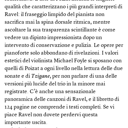
qualità che caratterizzano i più grandi interpreti di
Ravel: il fraseggio limpido del pianista non
sacrifica mai la spina dorsale ritmica, mentre
ascoltare la sua trasparenza scintillante è come
vedere un dipinto impressionista dopo un
intervento di conservazione e pulizia. Le opere per
pianoforte solo abbondano di rivelazioni. I valori
estetici del violinista Michael Foyle si sposano con
quelli di Poizat a ogni livello nella lettura delle due
sonate e di
Tzigane
, per non parlare di una delle
versioni più lucide del trio in la minore mai
registrate. C’è anche una sensazionale
panoramica delle canzoni di Ravel, e il libretto di
124 pagine ne comprende i testi completi. Se vi
piace Ravel non dovete perdervi questa
importante uscita.