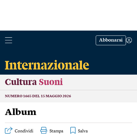
Abbonarsi
Cultura
Suoni
NUMERO 1665 DEL 15 MAGGIO 2026
Album
Condividi
Stampa