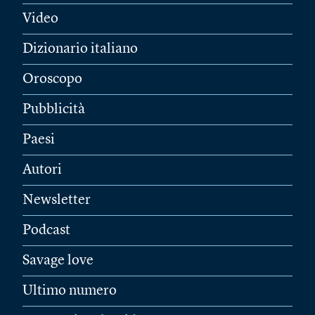
Video
Dizionario italiano
Oroscopo
Pubblicità
Paesi
Autori
Newsletter
Podcast
Savage love
Ultimo numero