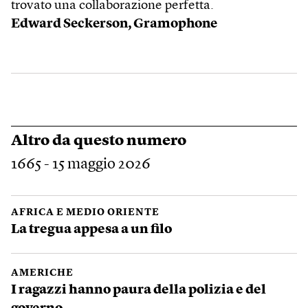
trovato una collaborazione perfetta.
Edward Seckerson, Gramophone
Altro da questo numero
1665 - 15 maggio 2026
AFRICA E MEDIO ORIENTE
La tregua appesa a un filo
AMERICHE
I ragazzi hanno paura della polizia e del