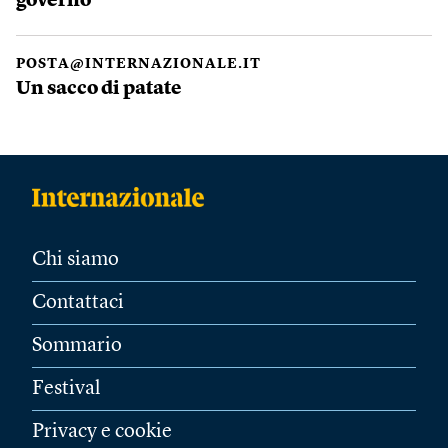
governo
POSTA@INTERNAZIONALE.IT
Un sacco di patate
Chi siamo
Contattaci
Sommario
Festival
Privacy e cookie