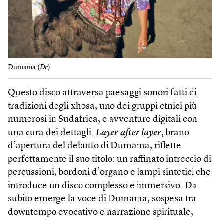
Dumama (
Dr
)
Questo disco attraversa paesaggi sonori fatti di
tradizioni degli xhosa, uno dei gruppi etnici più
numerosi in Sudafrica, e avventure digitali con
una cura dei dettagli.
Layer after layer
, brano
d’apertura del debutto di Dumama, riflette
perfettamente il suo titolo: un raffinato intreccio di
percussioni, bordoni d’organo e lampi sintetici che
introduce un disco complesso e immersivo. Da
subito emerge la voce di Dumama, sospesa tra
downtempo evocativo e narrazione spirituale,