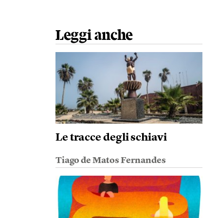
Leggi anche
Le tracce degli schiavi
Tiago de Matos Fernandes