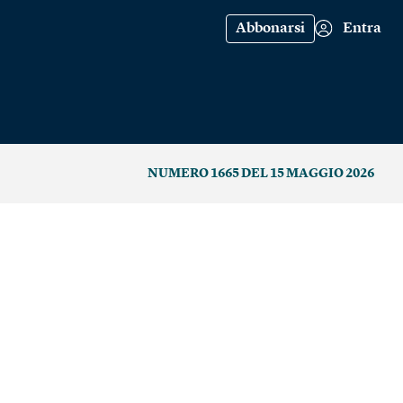
Abbonarsi
Entra
NUMERO 1665 DEL 15 MAGGIO 2026