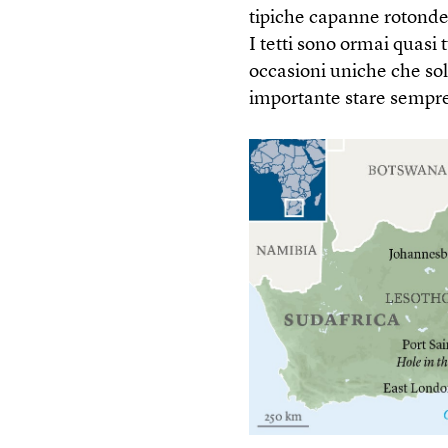
tipiche capanne rotonde 
I tetti sono ormai quasi t
occasioni uniche che so
importante stare sempre 