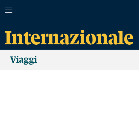
Viaggi