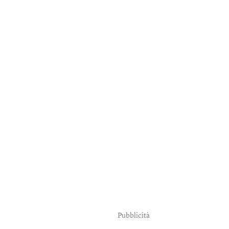
Pubblicità