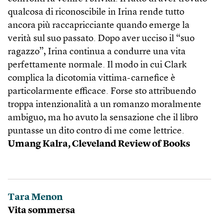
qualcosa di riconoscibile in Irina rende tutto
ancora più raccapricciante quando emerge la
verità sul suo passato. Dopo aver ucciso il “suo
ragazzo”, Irina continua a condurre una vita
perfettamente normale. Il modo in cui Clark
complica la dicotomia vittima-carnefice è
particolarmente efficace. Forse sto attribuendo
troppa intenzionalità a un romanzo moralmente
ambiguo, ma ho avuto la sensazione che il libro
puntasse un dito contro di me come lettrice.
Umang Kalra, Cleveland Review of Books
Tara Menon
Vita sommersa