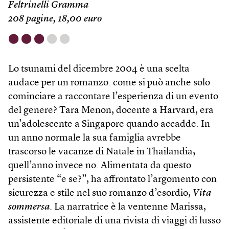
Feltrinelli Gramma
208 pagine, 18,00 euro
⬤
⬤
⬤
⬤
⬤
Lo tsunami del dicembre 2004 è una scelta
audace per un romanzo: come si può anche solo
cominciare a raccontare l’esperienza di un evento
del genere? Tara Menon, docente a Harvard, era
un’adolescente a Singapore quando accadde. In
un anno normale la sua famiglia avrebbe
trascorso le vacanze di Natale in Thailandia;
quell’anno invece no. Alimentata da questo
persistente “e se?”, ha affrontato l’argomento con
sicurezza e stile nel suo romanzo d’esordio,
Vita
sommersa
. La narratrice è la ventenne Marissa,
assistente editoriale di una rivista di viaggi di lusso