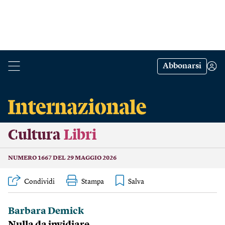
Abbonarsi
Cultura
Libri
NUMERO 1667 DEL 29 MAGGIO 2026
Condividi
Stampa
Barbara Demick