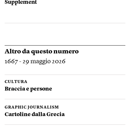
Supplement
Altro da questo numero
1667 - 29 maggio 2026
CULTURA
Braccia e persone
GRAPHIC JOURNALISM
Cartoline dalla Grecia