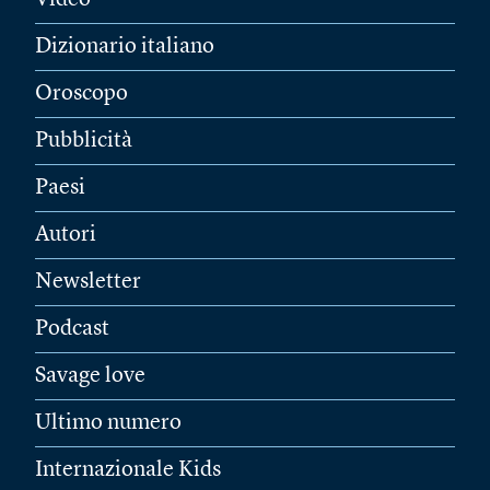
Video
Dizionario italiano
Oroscopo
Pubblicità
Paesi
Autori
Newsletter
Podcast
Savage love
Ultimo numero
Internazionale Kids