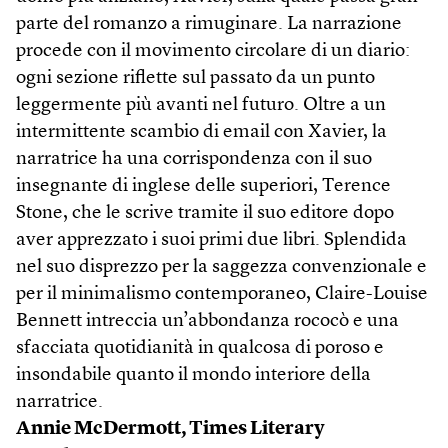
parte del romanzo a rimuginare. La narrazione
procede con il movimento circolare di un diario:
ogni sezione riflette sul passato da un punto
leggermente più avanti nel futuro. Oltre a un
intermittente scambio di email con Xavier, la
narratrice ha una corrispondenza con il suo
insegnante di inglese delle superiori, Terence
Stone, che le scrive tramite il suo editore dopo
aver apprezzato i suoi primi due libri. Splendida
nel suo disprezzo per la saggezza convenzionale e
per il minimalismo contemporaneo, Claire-Louise
Bennett intreccia un’abbondanza rococò e una
sfacciata quotidianità in qualcosa di poroso e
insondabile quanto il mondo interiore della
narratrice.
Annie McDermott, Times Literary