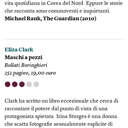
vita quotidiana in Corea del Nord. Eppure le storie
che racconta sono commoventi e inquietanti.
Michael Rank, The Guardian (2010)
Eliza Clark
Maschi a pezzi
Bollati Boringhieri
252 pagine, 19,00 euro
⬤
⬤
⬤
⬤
⬤
Clark ha scritto un libro eccezionale che cerca di
raccontare il potere dal punto di vista di una
protagonista spietata. Irina Sturges è una donna
che scatta fotografie sessualmente esplicite di