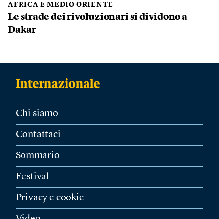
AFRICA E MEDIO ORIENTE
Le strade dei rivoluzionari si dividono a
Dakar
Chi siamo
Contattaci
Sommario
Festival
Privacy e cookie