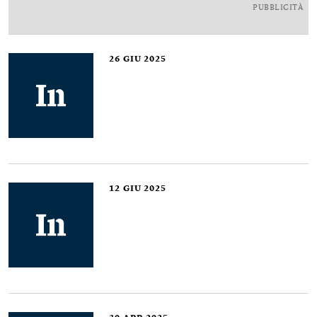
PUBBLICITÀ
26
GIU 2025
12
GIU 2025