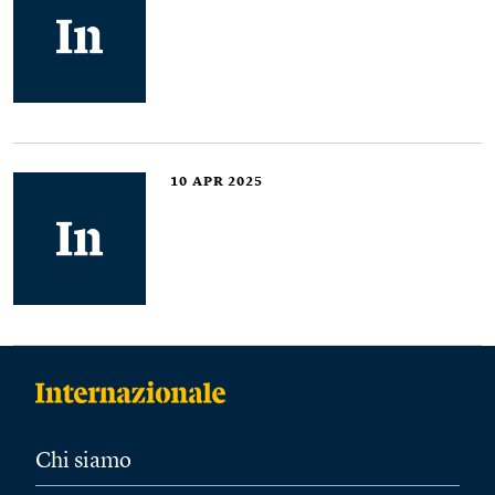
10
APR 2025
Chi siamo