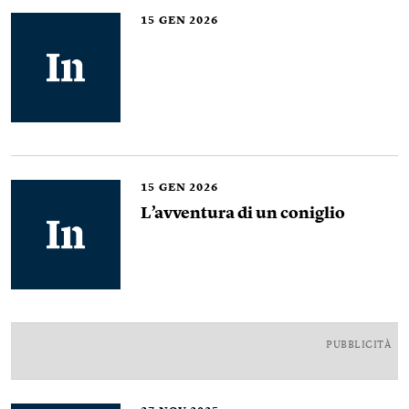
15
GEN 2026
15
GEN 2026
L’avventura di un coniglio
PUBBLICITÀ