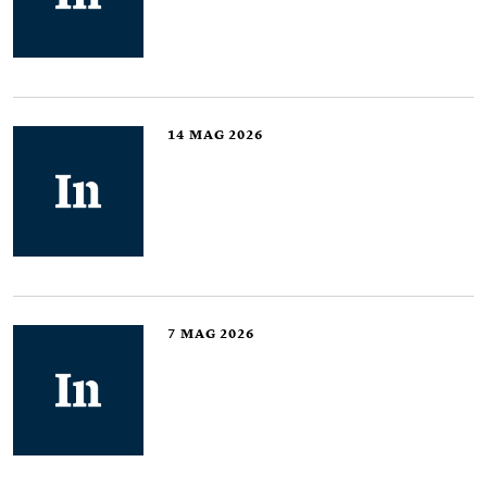
14
MAG 2026
7
MAG 2026