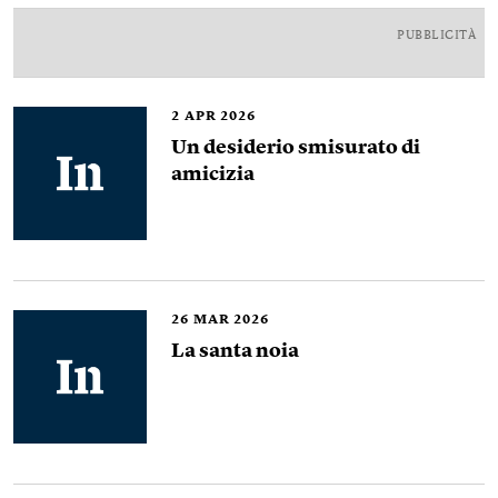
PUBBLICITÀ
2
APR 2026
Un desiderio smisurato di
amicizia
26
MAR 2026
La santa noia