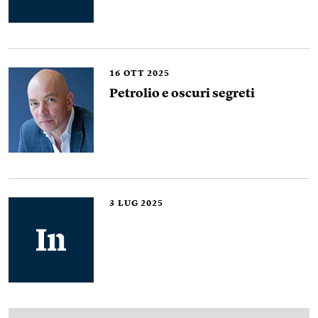
16
OTT 2025
Petrolio e oscuri segreti
3
LUG 2025