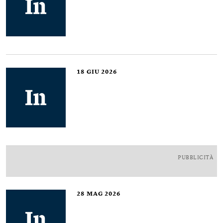
18
GIU 2026
PUBBLICITÀ
28
MAG 2026