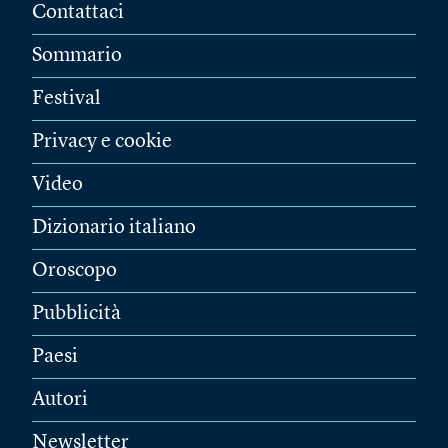
Contattaci
Sommario
Festival
Privacy e cookie
Video
Dizionario italiano
Oroscopo
Pubblicità
Paesi
Autori
Newsletter